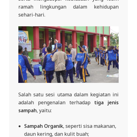
L
ramah lingkungan dalam kehidupan
A
sehari-hari.
Salah satu sesi utama dalam kegiatan ini
adalah pengenalan terhadap
tiga jenis
sampah
, yaitu:
Sampah Organik
, seperti sisa makanan,
daun kering, dan kulit buah;