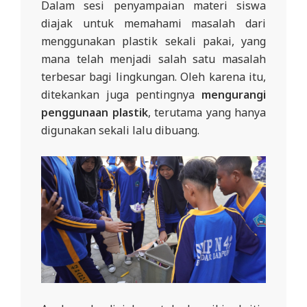
Dalam sesi penyampaian materi siswa
diajak untuk memahami masalah dari
menggunakan plastik sekali pakai, yang
mana telah menjadi salah satu masalah
terbesar bagi lingkungan. Oleh karena itu,
ditekankan juga pentingnya
mengurangi
penggunaan plastik
, terutama yang hanya
digunakan sekali lalu dibuang.