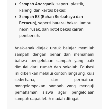
Sampah Anorganik
, seperti plastik,
kaleng, dan kertas bekas;
Sampah B3 (Bahan Berbahaya dan
Beracun)
, seperti baterai bekas, lampu
neon rusak, dan botol bekas cairan
pembersih.
Anak-anak diajak untuk belajar memilah
sampah dengan benar dan memahami
bahwa pengelolaan sampah yang baik
dimulai dari rumah dan sekolah. Edukasi
ini diberikan melalui contoh langsung, kuis
sederhana, dan permainan
mengelompokan sampah yang menguji
pemahaman siswa agar pengelolaan
sampah dapat lebih mudah diingat.