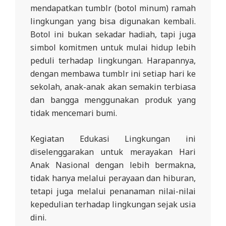
mendapatkan tumblr (botol minum) ramah
lingkungan yang bisa digunakan kembali.
Botol ini bukan sekadar hadiah, tapi juga
simbol komitmen untuk mulai hidup lebih
peduli terhadap lingkungan. Harapannya,
dengan membawa tumblr ini setiap hari ke
sekolah, anak-anak akan semakin terbiasa
dan bangga menggunakan produk yang
tidak mencemari bumi.
Kegiatan Edukasi Lingkungan ini
diselenggarakan untuk merayakan Hari
Anak Nasional dengan lebih bermakna,
tidak hanya melalui perayaan dan hiburan,
tetapi juga melalui penanaman nilai-nilai
kepedulian terhadap lingkungan sejak usia
dini.