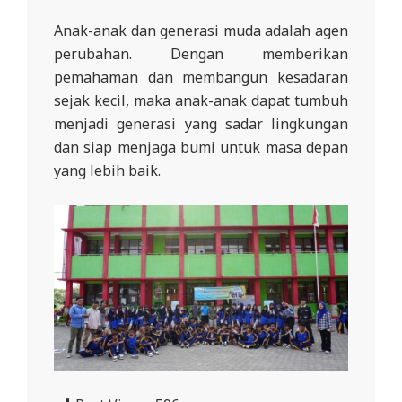
Anak-anak dan generasi muda adalah agen
perubahan. Dengan memberikan
pemahaman dan membangun kesadaran
sejak kecil, maka anak-anak dapat tumbuh
menjadi generasi yang sadar lingkungan
dan siap menjaga bumi untuk masa depan
yang lebih baik.