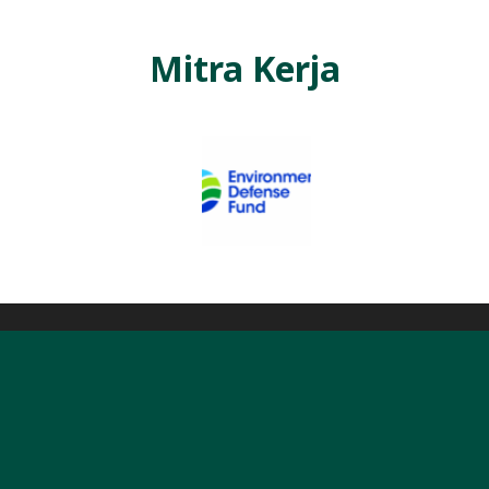
Mitra Kerja