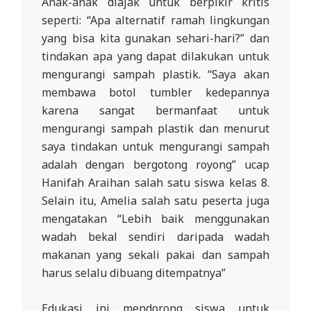
Anak-anak diajak untuk berpikir kritis
seperti: “Apa alternatif ramah lingkungan
yang bisa kita gunakan sehari-hari?” dan
tindakan apa yang dapat dilakukan untuk
mengurangi sampah plastik. “Saya akan
membawa botol tumbler kedepannya
karena sangat bermanfaat untuk
mengurangi sampah plastik dan menurut
saya tindakan untuk mengurangi sampah
adalah dengan bergotong royong” ucap
Hanifah Araihan salah satu siswa kelas 8.
Selain itu, Amelia salah satu peserta juga
mengatakan “Lebih baik menggunakan
wadah bekal sendiri daripada wadah
makanan yang sekali pakai dan sampah
harus selalu dibuang ditempatnya”
Edukasi ini mendorong siswa untuk