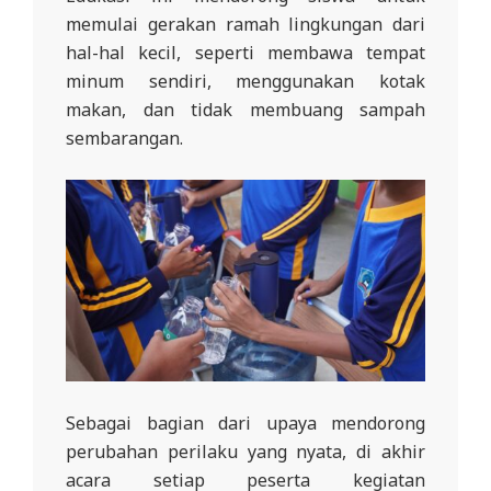
memulai gerakan ramah lingkungan dari
hal-hal kecil, seperti membawa tempat
minum sendiri, menggunakan kotak
makan, dan tidak membuang sampah
sembarangan.
Sebagai bagian dari upaya mendorong
perubahan perilaku yang nyata, di akhir
acara setiap peserta kegiatan