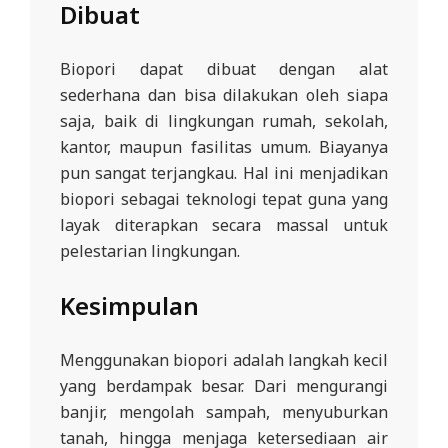
Dibuat
Biopori dapat dibuat dengan alat
sederhana dan bisa dilakukan oleh siapa
saja, baik di lingkungan rumah, sekolah,
kantor, maupun fasilitas umum. Biayanya
pun sangat terjangkau. Hal ini menjadikan
biopori sebagai teknologi tepat guna yang
layak diterapkan secara massal untuk
pelestarian lingkungan.
Kesimpulan
Menggunakan biopori adalah langkah kecil
yang berdampak besar. Dari mengurangi
banjir, mengolah sampah, menyuburkan
tanah, hingga menjaga ketersediaan air