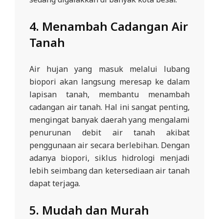
4.
Menambah Cadangan Air
Tanah
Air hujan yang masuk melalui lubang
biopori akan langsung meresap ke dalam
lapisan tanah, membantu menambah
cadangan air tanah. Hal ini sangat penting,
mengingat banyak daerah yang mengalami
penurunan debit air tanah akibat
penggunaan air secara berlebihan. Dengan
adanya biopori, siklus hidrologi menjadi
lebih seimbang dan ketersediaan air tanah
dapat terjaga.
5.
Mudah dan Murah