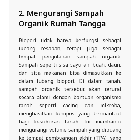
L
2.
Mengurangi Sampah
A
Organik Rumah Tangga
Biopori tidak hanya berfungsi sebagai
lubang resapan, tetapi juga sebagai
tempat pengolahan sampah organik.
Sampah seperti sisa sayuran, buah, daun,
dan sisa makanan bisa dimasukkan ke
dalam lubang biopori. Di dalam tanah,
sampah organik tersebut akan terurai
secara alami dengan bantuan organisme
tanah seperti cacing dan mikroba,
menghasilkan kompos yang bermanfaat
bagi kesuburan tanah. Ini membantu
mengurangi volume sampah yang dibuang
ke tempat pembuangan akhir (TPA), yang