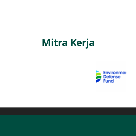
Mitra Kerja