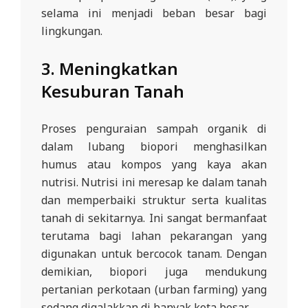
selama ini menjadi beban besar bagi
lingkungan.
3.
Meningkatkan
Kesuburan Tanah
Proses penguraian sampah organik di
dalam lubang biopori menghasilkan
humus atau kompos yang kaya akan
nutrisi. Nutrisi ini meresap ke dalam tanah
dan memperbaiki struktur serta kualitas
tanah di sekitarnya. Ini sangat bermanfaat
terutama bagi lahan pekarangan yang
digunakan untuk bercocok tanam. Dengan
demikian, biopori juga mendukung
pertanian perkotaan (urban farming) yang
sedang digalakkan di banyak kota besar.