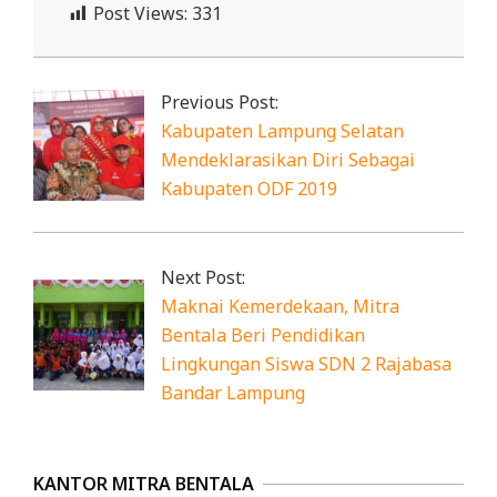
Post Views:
331
2019-
12-
Previous Post:
22
Kabupaten Lampung Selatan
Mendeklarasikan Diri Sebagai
Kabupaten ODF 2019
Next Post:
Maknai Kemerdekaan, Mitra
Bentala Beri Pendidikan
Lingkungan Siswa SDN 2 Rajabasa
Bandar Lampung
KANTOR MITRA BENTALA