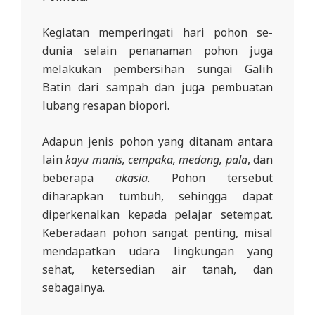
Kegiatan memperingati hari pohon se-
dunia selain penanaman pohon juga
melakukan pembersihan sungai Galih
Batin dari sampah dan juga pembuatan
lubang resapan biopori.
Adapun jenis pohon yang ditanam antara
lain
kayu manis, cempaka, medang, pala
, dan
beberapa
akasia
. Pohon tersebut
diharapkan tumbuh, sehingga dapat
diperkenalkan kepada pelajar setempat.
Keberadaan pohon sangat penting, misal
mendapatkan udara lingkungan yang
sehat, ketersedian air tanah, dan
sebagainya.