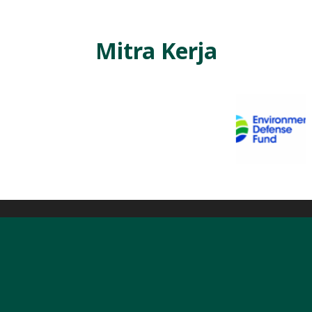
Mitra Kerja