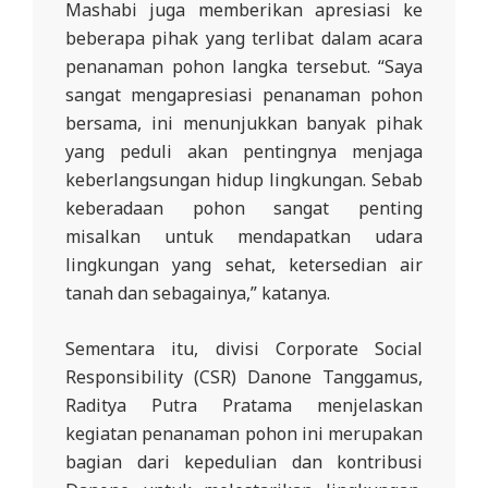
Mashabi juga memberikan apresiasi ke
beberapa pihak yang terlibat dalam acara
penanaman pohon langka tersebut. “Saya
sangat mengapresiasi penanaman pohon
bersama, ini menunjukkan banyak pihak
yang peduli akan pentingnya menjaga
keberlangsungan hidup lingkungan. Sebab
keberadaan pohon sangat penting
misalkan untuk mendapatkan udara
lingkungan yang sehat, ketersedian air
tanah dan sebagainya,” katanya.
Sementara itu, divisi Corporate Social
Responsibility (CSR) Danone Tanggamus,
Raditya Putra Pratama menjelaskan
kegiatan penanaman pohon ini merupakan
bagian dari kepedulian dan kontribusi