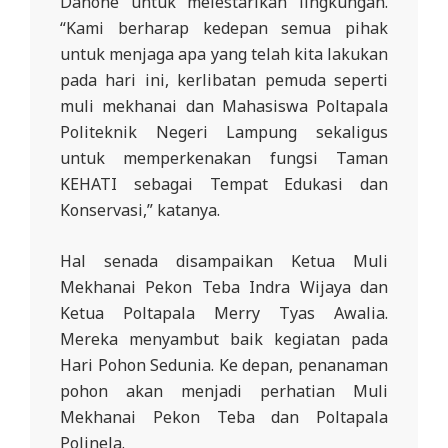
Danone untuk melestarikan lingkungan.
“Kami berharap kedepan semua pihak
untuk menjaga apa yang telah kita lakukan
pada hari ini, kerlibatan pemuda seperti
muli mekhanai dan Mahasiswa Poltapala
Politeknik Negeri Lampung sekaligus
untuk memperkenakan fungsi Taman
KEHATI sebagai Tempat Edukasi dan
Konservasi,” katanya.
Hal senada disampaikan Ketua Muli
Mekhanai Pekon Teba Indra Wijaya dan
Ketua Poltapala Merry Tyas Awalia.
Mereka menyambut baik kegiatan pada
Hari Pohon Sedunia. Ke depan, penanaman
pohon akan menjadi perhatian Muli
Mekhanai Pekon Teba dan Poltapala
Polinela.