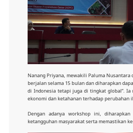
Nanang Priyana, mewakili Paluma Nusantara 
berjalan selama 15 bulan dan diharapkan dapa
di Indonesia tetapi juga di tingkat global”.
ekonomi dan ketahanan terhadap perubahan ik
Dengan adanya workshop ini, diharapkan 
ketangguhan masyarakat serta memastikan ke