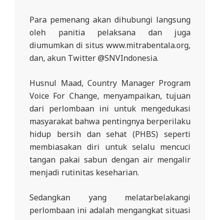
Para pemenang akan dihubungi langsung
oleh panitia pelaksana dan juga
diumumkan di situs www.mitrabentala.org,
dan, akun Twitter @SNVIndonesia.
Husnul Maad, Country Manager Program
Voice For Change, menyampaikan, tujuan
dari perlombaan ini untuk mengedukasi
masyarakat bahwa pentingnya berperilaku
hidup bersih dan sehat (PHBS) seperti
membiasakan diri untuk selalu mencuci
tangan pakai sabun dengan air mengalir
menjadi rutinitas keseharian.
Sedangkan yang melatarbelakangi
perlombaan ini adalah mengangkat situasi