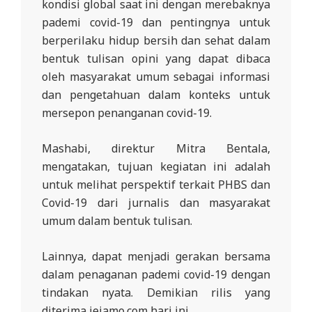
kondisi global saat ini dengan merebaknya
pademi covid-19 dan pentingnya untuk
berperilaku hidup bersih dan sehat dalam
bentuk tulisan opini yang dapat dibaca
oleh masyarakat umum sebagai informasi
dan pengetahuan dalam konteks untuk
mersepon penanganan covid-19.
Mashabi, direktur Mitra Bentala,
mengatakan, tujuan kegiatan ini adalah
untuk melihat perspektif terkait PHBS dan
Covid-19 dari jurnalis dan masyarakat
umum dalam bentuk tulisan.
Lainnya, dapat menjadi gerakan bersama
dalam penaganan pademi covid-19 dengan
tindakan nyata. Demikian rilis yang
diterima jejamo.com hari ini.