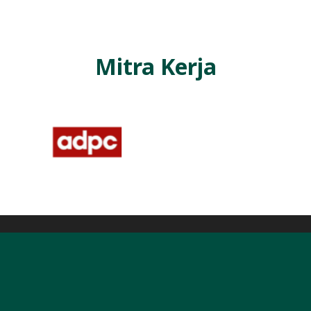
Mitra Kerja