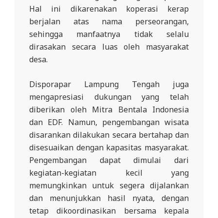
Hal ini dikarenakan koperasi kerap
berjalan atas nama perseorangan,
sehingga manfaatnya tidak selalu
dirasakan secara luas oleh masyarakat
desa.
Disporapar Lampung Tengah juga
mengapresiasi dukungan yang telah
diberikan oleh Mitra Bentala Indonesia
dan EDF. Namun, pengembangan wisata
disarankan dilakukan secara bertahap dan
disesuaikan dengan kapasitas masyarakat.
Pengembangan dapat dimulai dari
kegiatan-kegiatan kecil yang
memungkinkan untuk segera dijalankan
dan menunjukkan hasil nyata, dengan
tetap dikoordinasikan bersama kepala