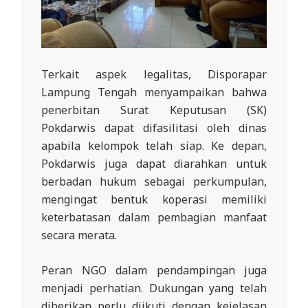
Terkait aspek legalitas, Disporapar
Lampung Tengah menyampaikan bahwa
penerbitan Surat Keputusan (SK)
Pokdarwis dapat difasilitasi oleh dinas
apabila kelompok telah siap. Ke depan,
Pokdarwis juga dapat diarahkan untuk
berbadan hukum sebagai perkumpulan,
mengingat bentuk koperasi memiliki
keterbatasan dalam pembagian manfaat
secara merata.
Peran NGO dalam pendampingan juga
menjadi perhatian. Dukungan yang telah
diberikan perlu diikuti dengan kejelasan