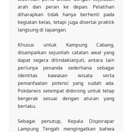
arah dan peran ke depan. Pelatihan
diharapkan tidak hanya berhenti pada
kegiatan kelas, tetapi juga disertai praktik
langsung di lapangan.
Khusus untuk Kampung Cabang,
disampaikan sejumlah catatan awal yang
dapat segera ditindaklanjuti, antara lain
perlunya penanda sederhana sebagai
identitas kawasan wisata serta
pemanfaatan potensi yang sudah ada.
Pokdarwis setempat didorong untuk tetap
bergerak sesuai dengan aturan yang
berlaku.
Sebagai penutup, Kepala Disporapar
Lampung Tengah mengingatkan bahwa