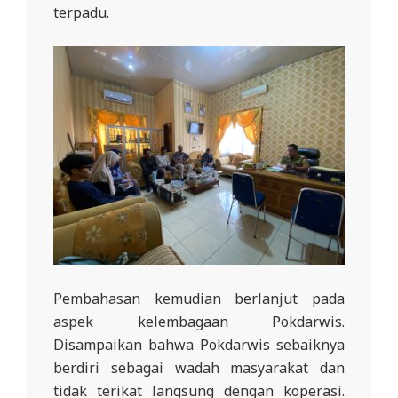
terpadu.
Pembahasan kemudian berlanjut pada
aspek kelembagaan Pokdarwis.
Disampaikan bahwa Pokdarwis sebaiknya
berdiri sebagai wadah masyarakat dan
tidak terikat langsung dengan koperasi.