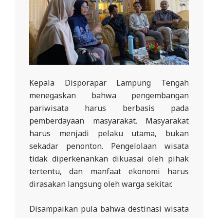
Kepala Disporapar Lampung Tengah
menegaskan bahwa pengembangan
pariwisata harus berbasis pada
pemberdayaan masyarakat. Masyarakat
harus menjadi pelaku utama, bukan
sekadar penonton. Pengelolaan wisata
tidak diperkenankan dikuasai oleh pihak
tertentu, dan manfaat ekonomi harus
dirasakan langsung oleh warga sekitar.
Disampaikan pula bahwa destinasi wisata