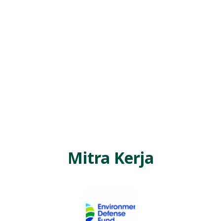
Mitra Kerja