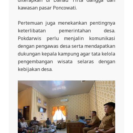
diterapkan di Danau Tirta Gangga dan
kawasan pasar Poncowati.
Pertemuan juga menekankan pentingnya
keterlibatan pemerintahan desa.
Pokdarwis perlu menjalin komunikasi
dengan pengawas desa serta mendapatkan
dukungan kepala kampung agar tata kelola
pengembangan wisata selaras dengan
kebijakan desa.