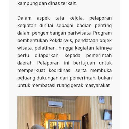
kampung dan dinas terkait.
Dalam aspek tata kelola, pelaporan
kegiatan dinilai sebagai bagian penting
dalam pengembangan pariwisata. Program
pembentukan Pokdarwis, pendataan objek
wisata, pelatihan, hingga kegiatan lainnya
perlu dilaporkan kepada pemerintah
daerah. Pelaporan ini bertujuan untuk
memperkuat koordinasi serta membuka
peluang dukungan dari pemerintah, bukan
untuk membatasi ruang gerak masyarakat.