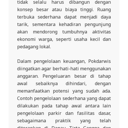
tidak selalu harus dibangun dengan
konsep besar atau biaya tinggi. Ruang
terbuka sederhana dapat menjadi daya
tarik, sementara kehadiran pengunjung
akan mendorong tumbuhnya aktivitas
ekonomi warga, seperti usaha kecil dan
pedagang lokal.
Dalam pengelolaan keuangan, Pokdarwis
diingatkan agar berhati-hati menggunakan
anggaran. Pengeluaran besar di tahap
awal sebaiknya dihindari, dengan
memanfaatkan potensi yang sudah ada.
Contoh pengelolaan sederhana yang dapat
dilakukan pada tahap awal antara lain
pengelolaan parkir dan fasilitas dasar,
sebagaimana praktik yang telah