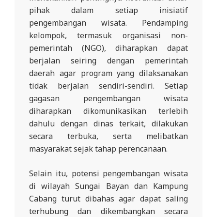
L
pihak dalam setiap inisiatif
A
pengembangan wisata. Pendamping
kelompok, termasuk organisasi non-
pemerintah (NGO), diharapkan dapat
berjalan seiring dengan pemerintah
daerah agar program yang dilaksanakan
tidak berjalan sendiri-sendiri. Setiap
gagasan pengembangan wisata
diharapkan dikomunikasikan terlebih
dahulu dengan dinas terkait, dilakukan
secara terbuka, serta melibatkan
masyarakat sejak tahap perencanaan.
Selain itu, potensi pengembangan wisata
di wilayah Sungai Bayan dan Kampung
Cabang turut dibahas agar dapat saling
terhubung dan dikembangkan secara