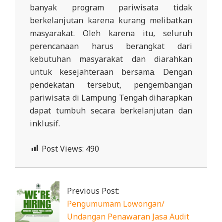
banyak program pariwisata tidak
berkelanjutan karena kurang melibatkan
masyarakat. Oleh karena itu, seluruh
perencanaan harus berangkat dari
kebutuhan masyarakat dan diarahkan
untuk kesejahteraan bersama. Dengan
pendekatan tersebut, pengembangan
pariwisata di Lampung Tengah diharapkan
dapat tumbuh secara berkelanjutan dan
inklusif.
Post Views:
490
2026-
01-
Previous Post:
30
Pengumumam Lowongan/
Undangan Penawaran Jasa Audit