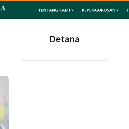
TENTANG KAMI
KEPENGURUSAN
Detana