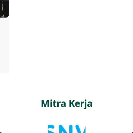
Mitra Kerja