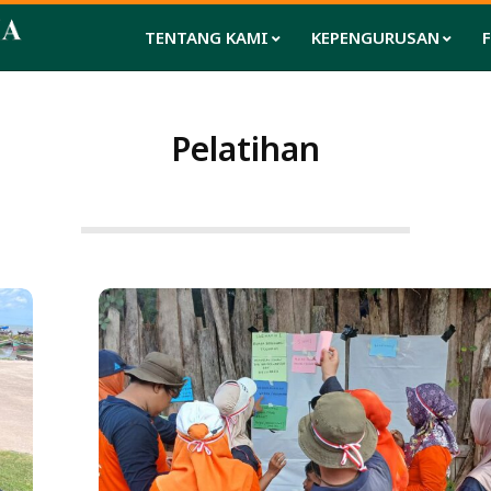
TENTANG KAMI
KEPENGURUSAN
Pelatihan