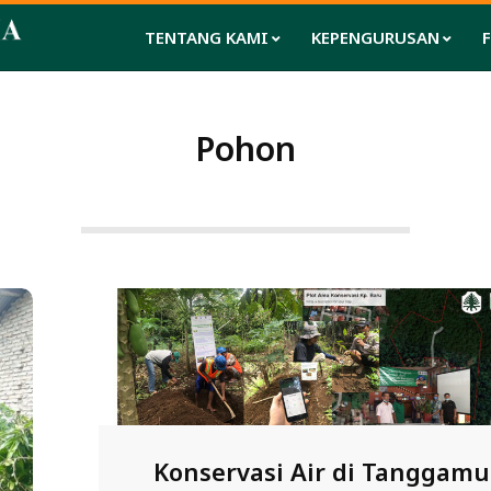
TENTANG KAMI
KEPENGURUSAN
Pohon
Konservasi Air di Tanggamu