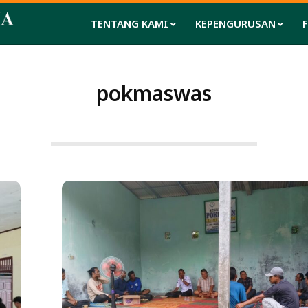
TENTANG KAMI
KEPENGURUSAN
pokmaswas