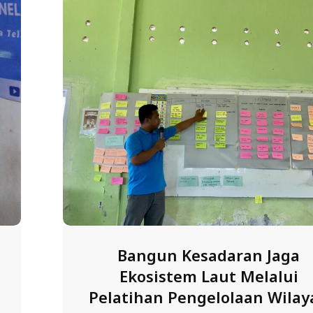
Bangun Kesadaran Jaga
Ekosistem Laut Melalui
Pelatihan Pengelolaan Wilay