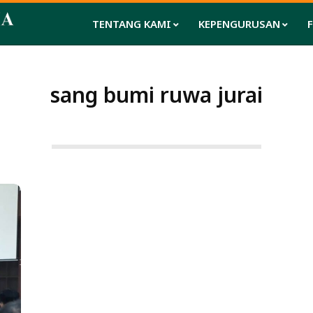
TENTANG KAMI
KEPENGURUSAN
sang bumi ruwa jurai