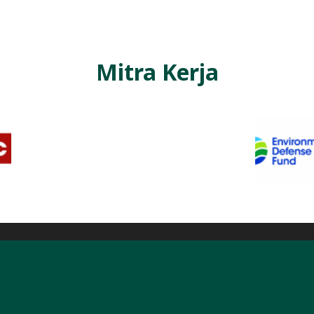
Mitra Kerja