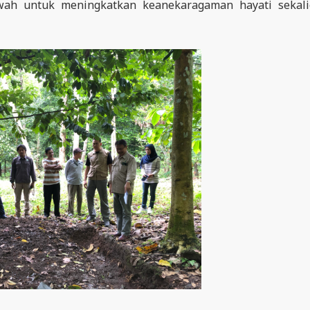
wah untuk meningkatkan keanekaragaman hayati sekali