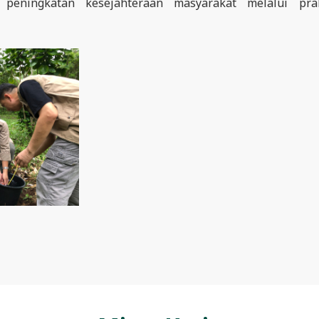
peningkatan kesejahteraan masyarakat melalui prak