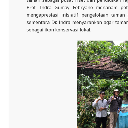
Prof. Indra Gumay Febryano menanam poh
mengapresiasi inisiatif pengelolaan tama
sementara Dr. Indra menyarankan agar taman
sebagai ikon konservasi lokal.