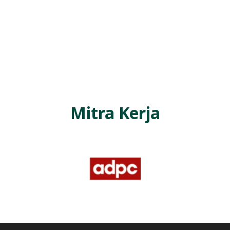
Mitra Kerja