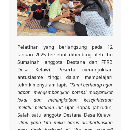
L
A
Pelatihan yang berlangsung pada 12
Januari 2025 tersebut dibimbing oleh Ibu
Sumainah, anggota Destana dan FPRB
Desa Kelawi. Peserta menunjukkan
antusiasme tinggi dalam mempelajari
teknik menyulam tapis.
“Kami berharap agar
dapat mengembangkan potensi masyarakat
lokal dan meningkatkan kesejahteraan
melalui pelatihan ini”
ujar Bapak Jahrudin,
Salah satu anggota Destana Desa Kelawi.
“Ilmu yang kita miliki harus disebarluaskan