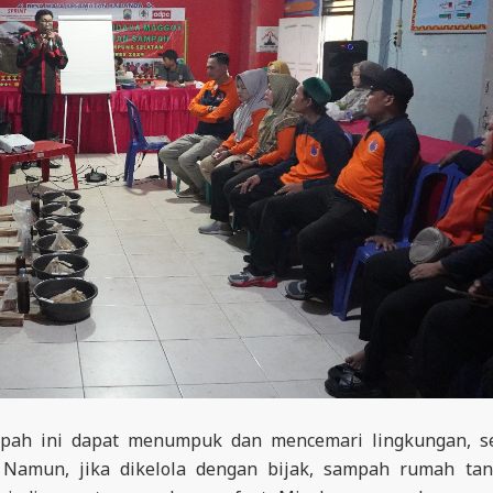
ampah ini dapat menumpuk dan mencemari lingkungan, s
Namun, jika dikelola dengan bijak, sampah rumah ta