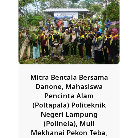
Mitra Bentala Bersama
Danone, Mahasiswa
Pencinta Alam
(Poltapala) Politeknik
Negeri Lampung
(Polinela), Muli
Mekhanai Pekon Teba,