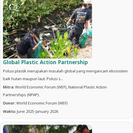
Global Plastic Action Partnership
Polusi plastik merupakan masalah global yang mengancam ekosistem
baik hutan maupun laut. Polusi s...
Mitra:
World Economic Forum (WEF), National Plastic Action
Partnerships (NPAP).
Donor:
World Economic Forum (WEF)
Waktu:
June 2025-January 2026