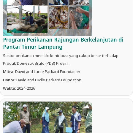
Program Perikanan Rajungan Berkelanjutan di
Pantai Timur Lampung
Sektor perikanan memiliki kontribusi yang cukup besar terhadap
Produk Domestik Bruto (PDB) Provin...
Mitra:
David and Lucile Packard Foundation
Donor:
David and Lucile Packard Foundation
Waktu:
2024-2026