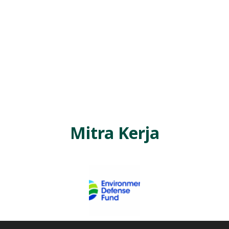
Mitra Kerja