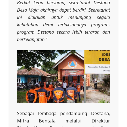
Berkat kerja bersama, sekretariat Destana
Desa Maja akhirnya dapat berdiri. Sekretariat
ini didirikan untuk menunjang segala
kebutuhan demi terlaksananya program-
program Destana secara lebih terarah dan
berkelanjutan.”
Sebagai lembaga pendamping Destana,
Mitra Bentala melalui Direktur