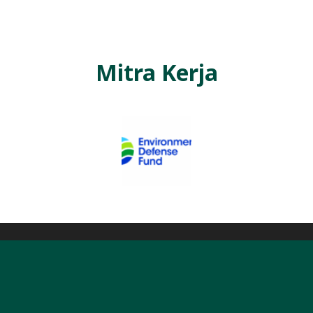
Mitra Kerja