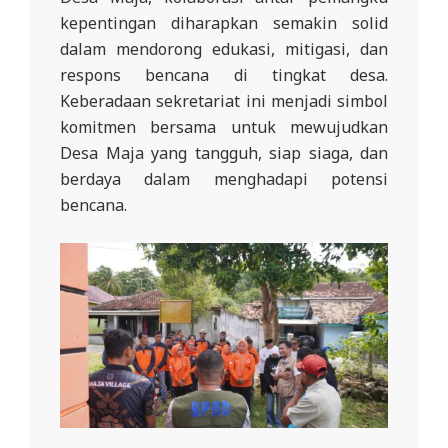
kepentingan diharapkan semakin solid
dalam mendorong edukasi, mitigasi, dan
respons bencana di tingkat desa.
Keberadaan sekretariat ini menjadi simbol
komitmen bersama untuk mewujudkan
Desa Maja yang tangguh, siap siaga, dan
berdaya dalam menghadapi potensi
bencana.