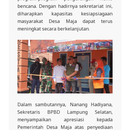
L
bencana. Dengan hadirnya sekretariat ini,
A
diharapkan kapasitas kesiapsiagaan
masyarakat Desa Maja dapat terus
meningkat secara berkelanjutan.
Dalam sambutannya, Nanang Hadiyana,
Sekretaris BPBD Lampung Selatan,
menyampaikan apresiasi kepada
Pemerintah Desa Maja atas penyediaan