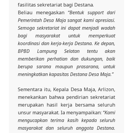
fasilitas sekretariat bagi Destana.
Beliau menegaskan
“Bentuk support dari
Pemerintah Desa Maja sangat kami apresiasi.
Semoga sekretariat ini dapat menjadi wadah
bagi masyarakat untuk memperkuat
koordinasi dan kerja-kerja Destana. Ke depan,
BPBD Lampung Selatan tentu akan
memberikan perhatian dan dukungan, baik
berupa sarana maupun prasarana, untuk
meningkatkan kapasitas Destana Desa Maja.”
Sementara itu, Kepala Desa Maja, Arlizon,
menekankan bahwa pendirian sekretariat
merupakan hasil kerja bersama seluruh
unsur masyarakat. Ia menyampaikan:
“Kami
mengucapkan terima kasih kepada seluruh
masyarakat dan seluruh anggota Destana.