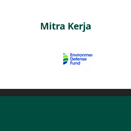
Mitra Kerja