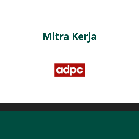
Mitra Kerja