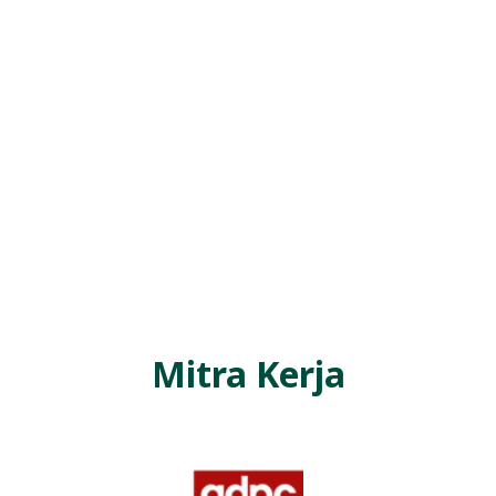
Mitra Kerja