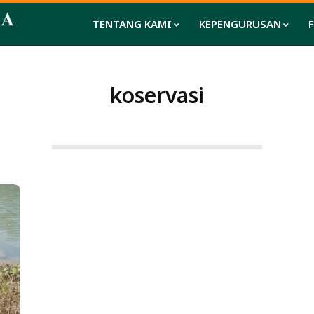
TENTANG KAMI
KEPENGURUSAN
koservasi