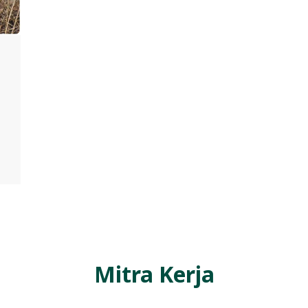
Mitra Kerja