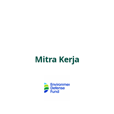
Mitra Kerja