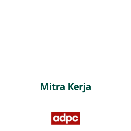
Mitra Kerja