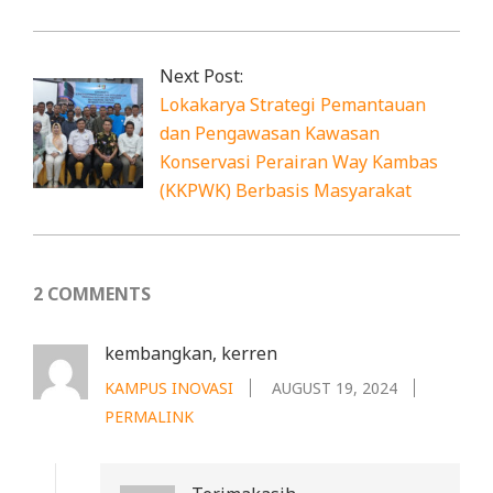
Next Post:
Lokakarya Strategi Pemantauan
dan Pengawasan Kawasan
Konservasi Perairan Way Kambas
(KKPWK) Berbasis Masyarakat
2 COMMENTS
kembangkan, kerren
KAMPUS INOVASI
AUGUST 19, 2024
PERMALINK