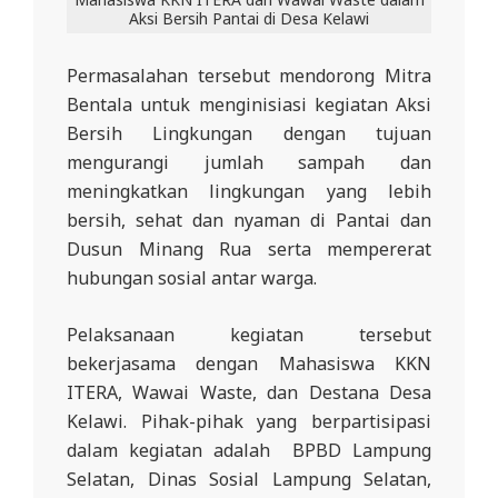
Aksi Bersih Pantai di Desa Kelawi
Permasalahan tersebut mendorong Mitra
Bentala untuk menginisiasi kegiatan Aksi
Bersih Lingkungan dengan tujuan
mengurangi jumlah sampah dan
meningkatkan lingkungan yang lebih
bersih, sehat dan nyaman di Pantai dan
Dusun Minang Rua serta mempererat
hubungan sosial antar warga.
Pelaksanaan kegiatan tersebut
bekerjasama dengan Mahasiswa KKN
ITERA, Wawai Waste, dan Destana Desa
Kelawi. Pihak-pihak yang berpartisipasi
dalam kegiatan adalah BPBD Lampung
Selatan, Dinas Sosial Lampung Selatan,