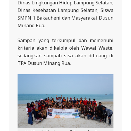
Dinas Lingkungan Hidup Lampung Selatan,
Dinas Kesehatan Lampung Selatan, Siswa
SMPN 1 Bakauheni dan Masyarakat Dusun
Minang Rua.
Sampah yang terkumpul dan memenuhi
kriteria akan dikelola oleh Wawai Waste,
sedangkan sampah sisa akan dibuang di
TPA Dusun Minang Rua.