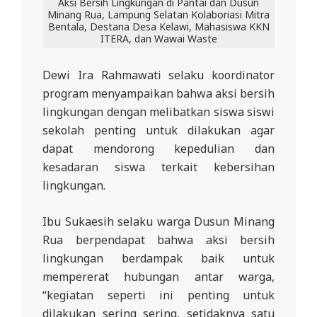
Aksi Bersih Lingkungan di Pantai dan Dusun
Minang Rua, Lampung Selatan Kolaboriasi Mitra
Bentala, Destana Desa Kelawi, Mahasiswa KKN
ITERA, dan Wawai Waste
Dewi Ira Rahmawati selaku koordinator
program menyampaikan bahwa aksi bersih
lingkungan dengan melibatkan siswa siswi
sekolah penting untuk dilakukan agar
dapat mendorong kepedulian dan
kesadaran siswa terkait kebersihan
lingkungan.
Ibu Sukaesih selaku warga Dusun Minang
Rua berpendapat bahwa aksi bersih
lingkungan berdampak baik untuk
mempererat hubungan antar warga,
“kegiatan seperti ini penting untuk
dilakukan sering sering, setidaknya satu