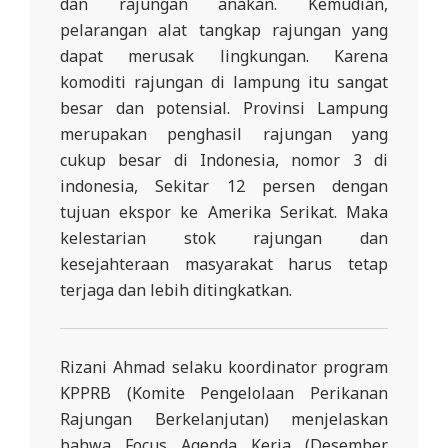
dan rajungan anakan. Kemudian,
pelarangan alat tangkap rajungan yang
dapat merusak lingkungan. Karena
komoditi rajungan di lampung itu sangat
besar dan potensial. Provinsi Lampung
merupakan penghasil rajungan yang
cukup besar di Indonesia, nomor 3 di
indonesia, Sekitar 12 persen dengan
tujuan ekspor ke Amerika Serikat. Maka
kelestarian stok rajungan dan
kesejahteraan masyarakat harus tetap
terjaga dan lebih ditingkatkan.
Rizani Ahmad selaku koordinator program
KPPRB (Komite Pengelolaan Perikanan
Rajungan Berkelanjutan) menjelaskan
bahwa Focus Agenda Kerja (Desember