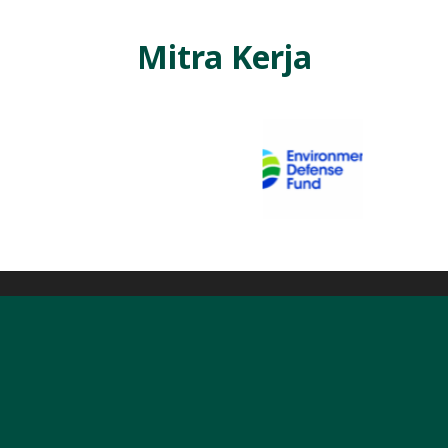
Mitra Kerja