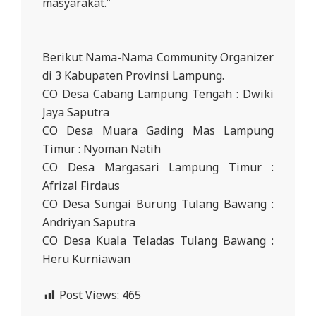
masyarakat.”
Berikut Nama-Nama Community Organizer
di 3 Kabupaten Provinsi Lampung.
CO Desa Cabang Lampung Tengah : Dwiki
Jaya Saputra
CO Desa Muara Gading Mas Lampung
Timur : Nyoman Natih
CO Desa Margasari Lampung Timur :
Afrizal Firdaus
CO Desa Sungai Burung Tulang Bawang :
Andriyan Saputra
CO Desa Kuala Teladas Tulang Bawang :
Heru Kurniawan
Post Views:
465