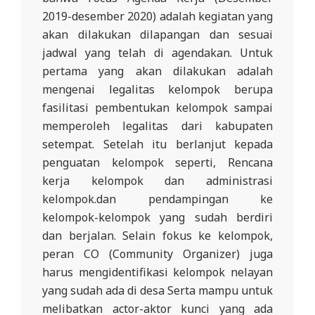
2019-desember 2020) adalah kegiatan yang
akan dilakukan dilapangan dan sesuai
jadwal yang telah di agendakan. Untuk
pertama yang akan dilakukan adalah
mengenai legalitas kelompok berupa
fasilitasi pembentukan kelompok sampai
memperoleh legalitas dari kabupaten
setempat. Setelah itu berlanjut kepada
penguatan kelompok seperti, Rencana
kerja kelompok dan administrasi
kelompok.dan pendampingan ke
kelompok-kelompok yang sudah berdiri
dan berjalan. Selain fokus ke kelompok,
peran CO (Community Organizer) juga
harus mengidentifikasi kelompok nelayan
yang sudah ada di desa Serta mampu untuk
melibatkan actor-aktor kunci yang ada