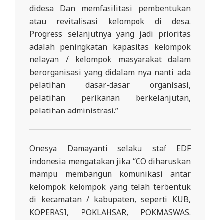
didesa Dan memfasilitasi pembentukan
atau revitalisasi kelompok di desa.
Progress selanjutnya yang jadi prioritas
adalah peningkatan kapasitas kelompok
nelayan / kelompok masyarakat dalam
berorganisasi yang didalam nya nanti ada
pelatihan dasar-dasar organisasi,
pelatihan perikanan berkelanjutan,
pelatihan administrasi.”
Onesya Damayanti selaku staf EDF
indonesia mengatakan jika “CO diharuskan
mampu membangun komunikasi antar
kelompok kelompok yang telah terbentuk
di kecamatan / kabupaten, seperti KUB,
KOPERASI, POKLAHSAR, POKMASWAS.