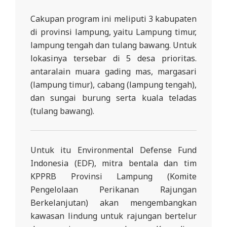
L
Cakupan program ini meliputi 3 kabupaten
A
di provinsi lampung, yaitu Lampung timur,
lampung tengah dan tulang bawang. Untuk
lokasinya tersebar di 5 desa prioritas.
antaralain muara gading mas, margasari
(lampung timur), cabang (lampung tengah),
dan sungai burung serta kuala teladas
(tulang bawang).
Untuk itu Environmental Defense Fund
Indonesia (EDF), mitra bentala dan tim
KPPRB Provinsi Lampung (Komite
Pengelolaan Perikanan Rajungan
Berkelanjutan) akan mengembangkan
kawasan lindung untuk rajungan bertelur