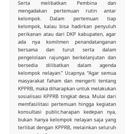
Serta melibatkan Pembina dan
mengadakan pertemuan rutin antar
kelompok. Dalam pertemuan tiap
kelompok, kalau bisa hadirkan penyuluh
perikanan atau dari DKP kabupaten, agar
ada nya komitmen penandatanganan
bersama dan turut serta dalam
pengelolaan rajungan berkelanjutan dan
bersedia dilibatkan dalam agenda
kelompok nelayan.” Ucapnya. “Agar semua
masyarakat faham dan mengerti tentang
KPPRB, maka diharapkan untuk melakukan
sosialisasi KPPRB tingkat desa. Mulai dari
memfasilitasi pertemuan hingga kegiatan
konsultasi public.harapan kedepan nya,
bukan hanya kelompok nelayan saja yang
terlibat dengan KPPRB, melainkan seluruh