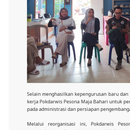
Selain menghasilkan kepengurusan baru dan
kerja Pokdarwis Pesona Maja Bahari untuk per
pada administrasi dan persiapan pengembanga
Melalui reorganisasi ini, Pokdarwis Pe