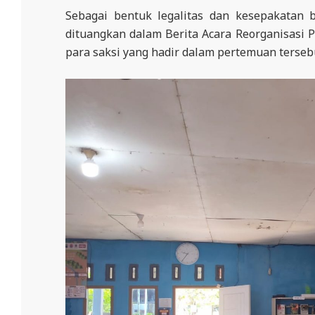
Sebagai bentuk legalitas dan kesepakatan 
dituangkan dalam Berita Acara Reorganisasi 
para saksi yang hadir dalam pertemuan terseb