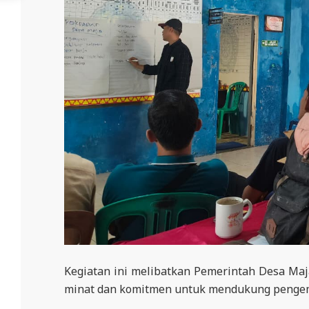
Kegiatan ini melibatkan Pemerintah Desa Maja
minat dan komitmen untuk mendukung pengemb