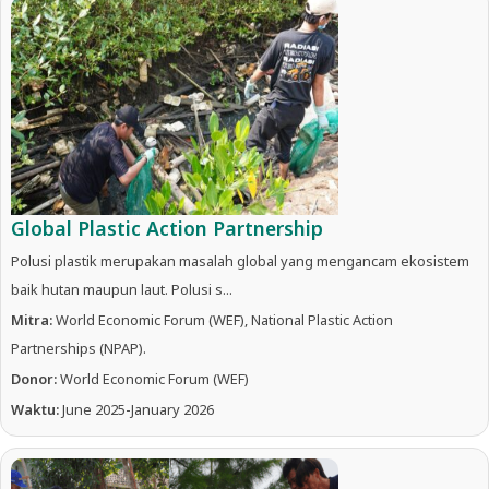
Global Plastic Action Partnership
Polusi plastik merupakan masalah global yang mengancam ekosistem
baik hutan maupun laut. Polusi s...
Mitra:
World Economic Forum (WEF), National Plastic Action
Partnerships (NPAP).
Donor:
World Economic Forum (WEF)
Waktu:
June 2025-January 2026