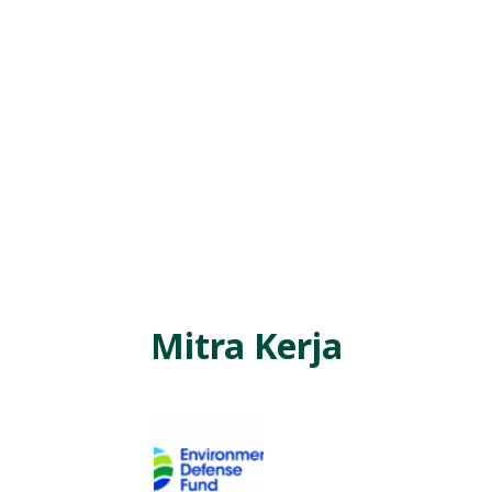
Mitra Kerja