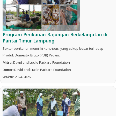
Program Perikanan Rajungan Berkelanjutan di
Pantai Timur Lampung
Sektor perikanan memiliki kontribusi yang cukup besar terhadap
Produk Domestik Bruto (PDB) Provin...
Mitra:
David and Lucile Packard Foundation
Donor:
David and Lucile Packard Foundation
Waktu:
2024-2026