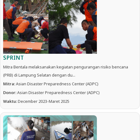
SPRINT
Mitra Bentala melaksanakan kegiatan pengurangan risiko bencana
(PRB) di Lampung Selatan dengan du...
Mitra:
Asian Disaster Preparedness Center (ADPC)
Donor:
Asian Disaster Preparedness Center (ADPC)
Waktu:
December 2023-Maret 2025