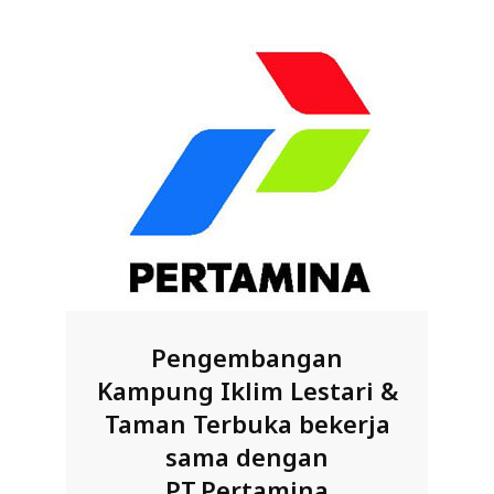
Pengembangan
Kampung Iklim Lestari &
Taman Terbuka bekerja
sama dengan
PT.Pertamina