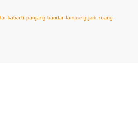
antai-kabarti-panjang-bandar-lampung-jadi-ruang-