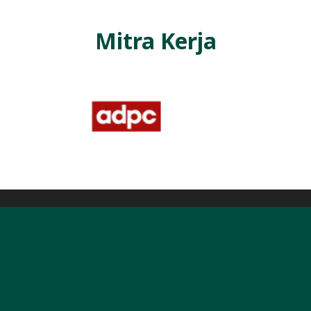
Mitra Kerja