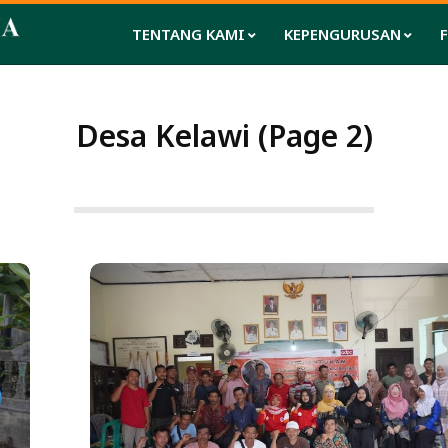
TENTANG KAMI
KEPENGURUSAN
Desa Kelawi
(Page 2)