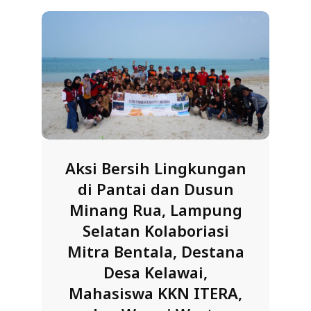
L
A
Aksi Bersih Lingkungan
di Pantai dan Dusun
Minang Rua, Lampung
Selatan Kolaboriasi
Mitra Bentala, Destana
Desa Kelawai,
Mahasiswa KKN ITERA,