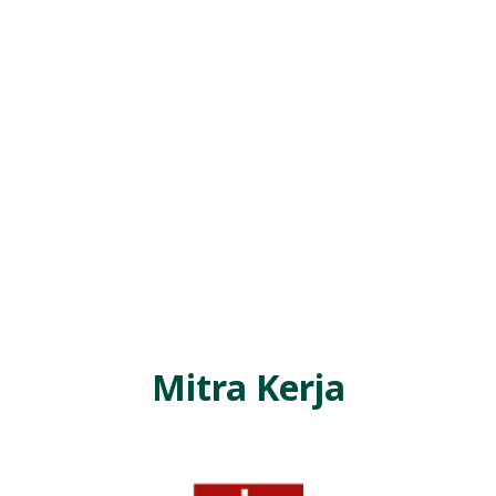
Mitra Kerja